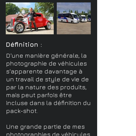
Définition :
D'une manière générale, la
photographie de véhicules
s'apparente davantage à
un travail de style de vie de
par la nature des produits,
mais peut parfois être
incluse dans la définition du
pack-shot.
Une grande partie de mes
photographies de véhicules