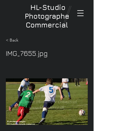
HL-Studio
Photographe
Commercial
< Back
IMG_7655.jpg