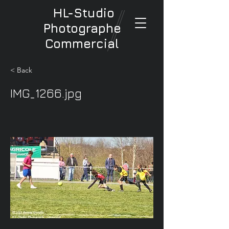
HL-Studio
Photographe
Commercial
< Back
IMG_1266.jpg