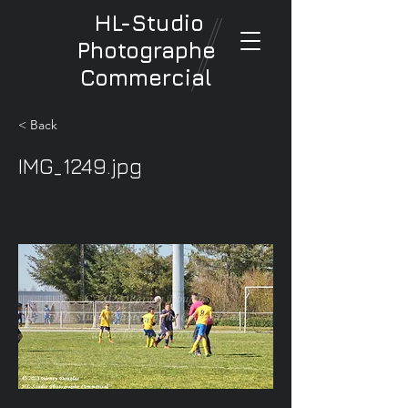
HL-Studio
Photographe
Commercial
< Back
IMG_1249.jpg