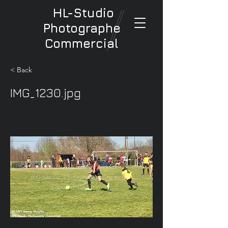
HL-Studio
Photographe
Commercial
< Back
IMG_1230.jpg