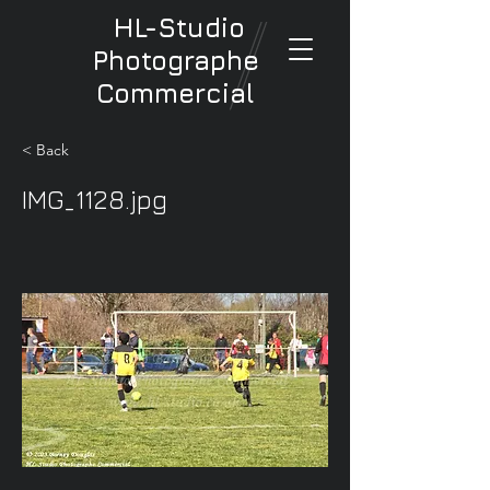
HL-Studio
Photographe
Commercial
< Back
IMG_1128.jpg