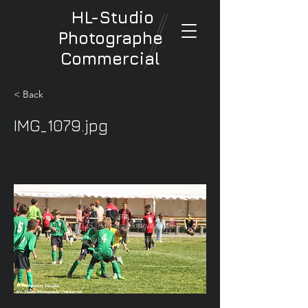
HL-Studio
Photographe
Commercial
< Back
IMG_1079.jpg