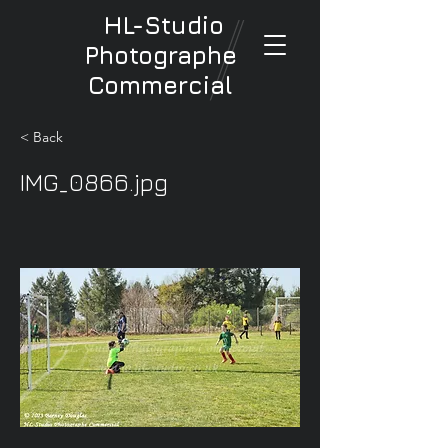
HL-Studio
Photographe
Commercial
< Back
IMG_0866.jpg