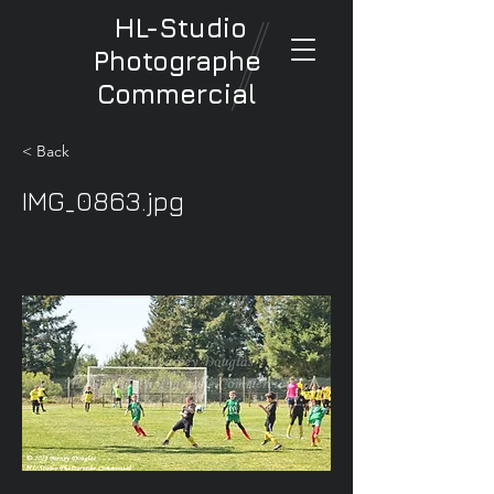
HL-Studio
Photographe
Commercial
< Back
IMG_0863.jpg