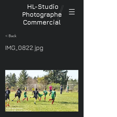
HL-Studio
Photographe
Commercial
< Back
IMG_0822.jpg