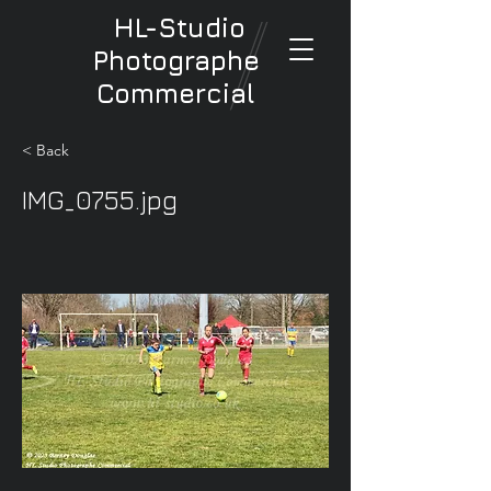
HL-Studio
Photographe
Commercial
< Back
IMG_0755.jpg