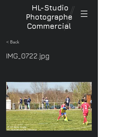
HL-Studio
Photographe
Commercial
< Back
IMG_0722.jpg