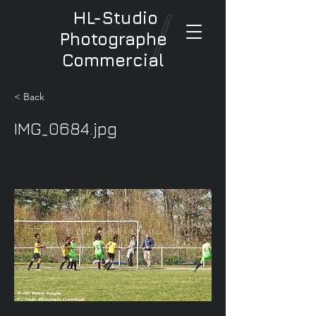
HL-Studio
Photographe
Commercial
< Back
IMG_0684.jpg