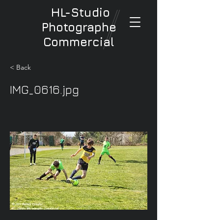
HL-Studio
Photographe
Commercial
< Back
IMG_0616.jpg