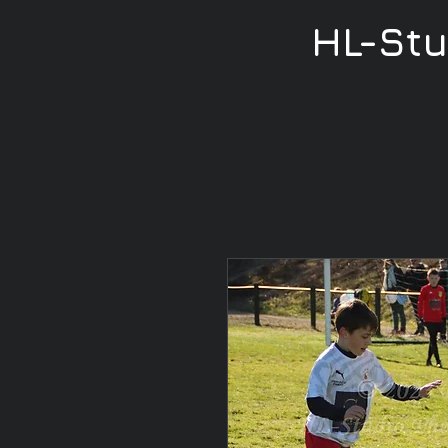
HL-St