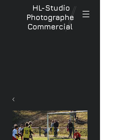
HL-Studio
Photographe
Commercial