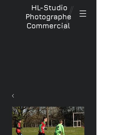
HL-Studio
Photographe
Commercial