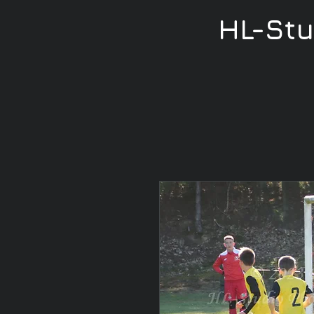
HL-St