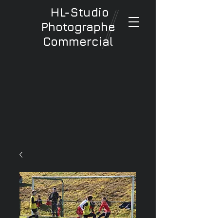
HL-Studio
Photographe
Commercial