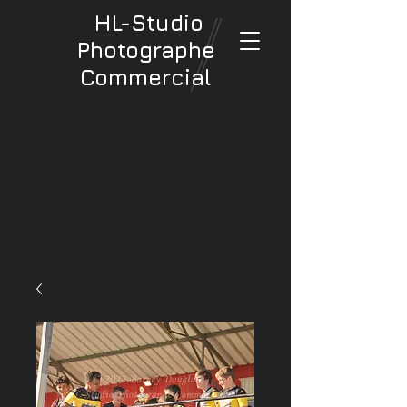
HL-Studio
Photographe
Commercial