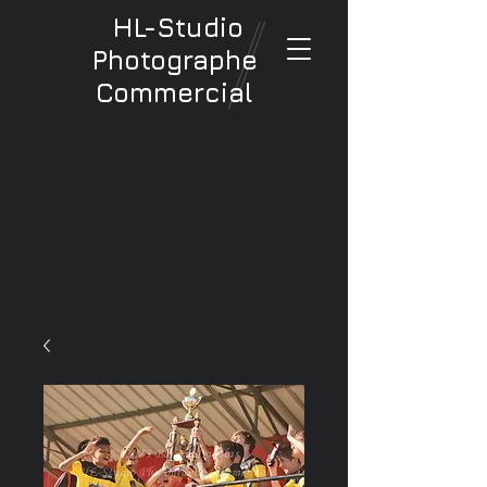
HL-Studio
Photographe
Commercial