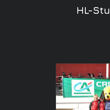
HL-St