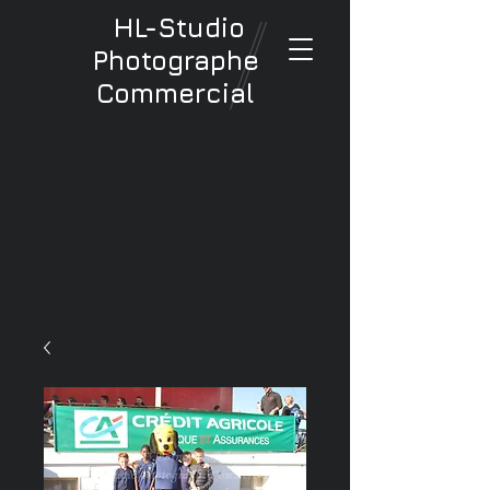
HL-Studio
Photographe
Commercial