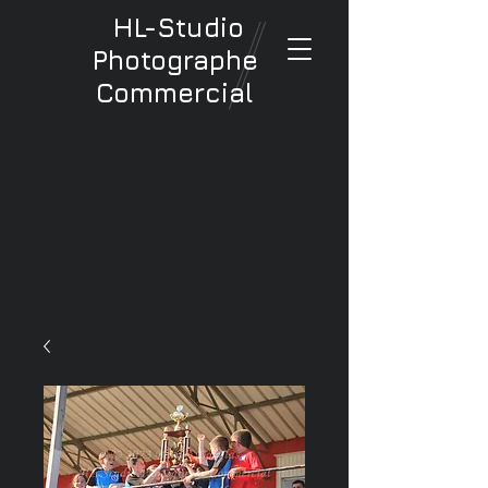
HL-Studio
Photographe
Commercial