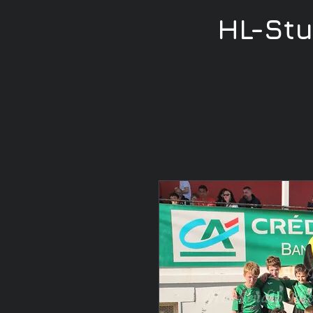
HL-St