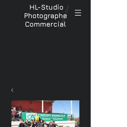
HL-Studio
Photographe
Commercial