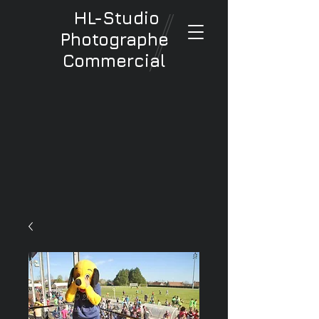
HL-Studio
Photographe
Commercial