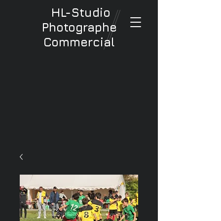
HL-Studio
Photographe
Commercial