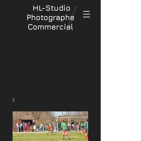
HL-Studio
Photographe
Commercial