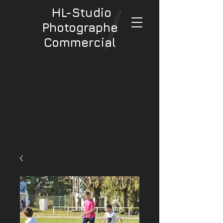
HL-Studio
Photographe
Commercial