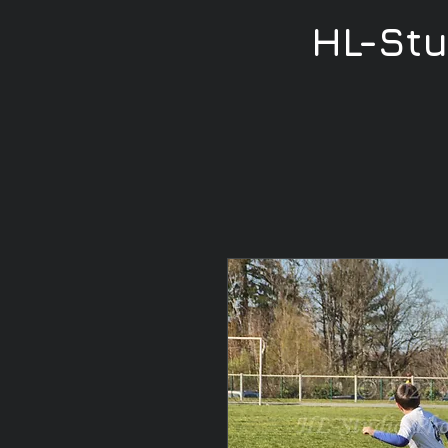
HL-St