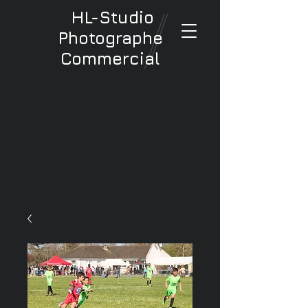
HL-Studio
Photographe
Commercial