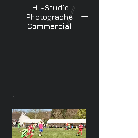
HL-Studio
Photographe
Commercial