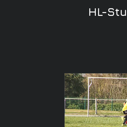
HL-St