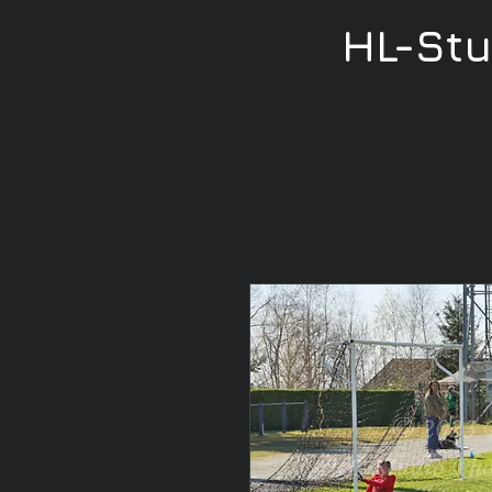
HL-St