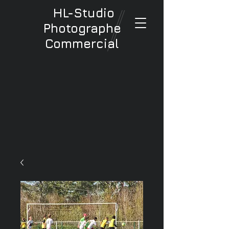
HL-Studio
Photographe
Commercial