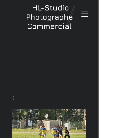
HL-Studio
Photographe
Commercial