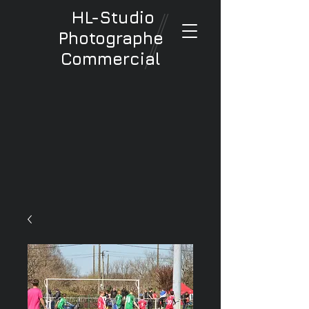
HL-Studio
Photographe
Commercial