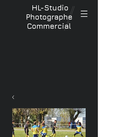
HL-Studio
Photographe
Commercial