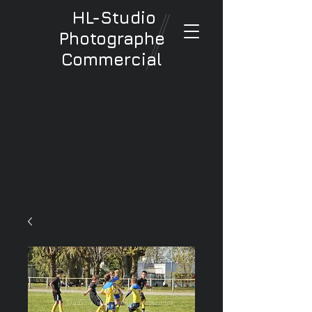
HL-Studio
Photographe
Commercial