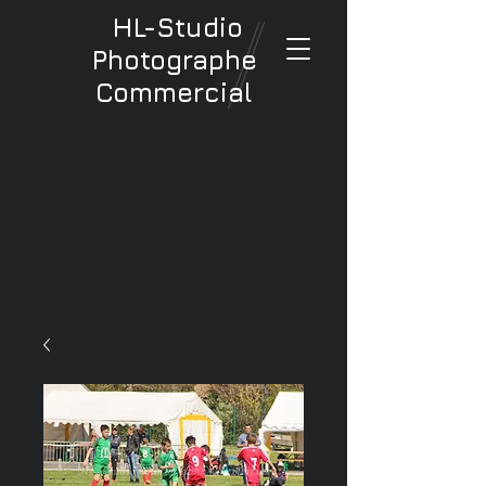
HL-Studio
Photographe
Commercial