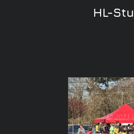
HL-St