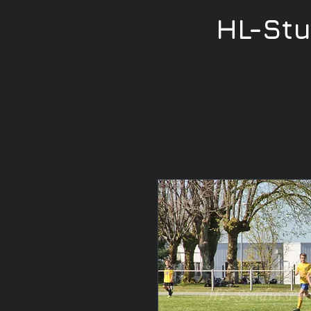
HL-St