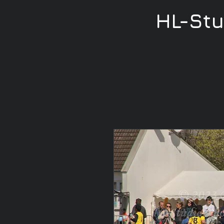
HL-St