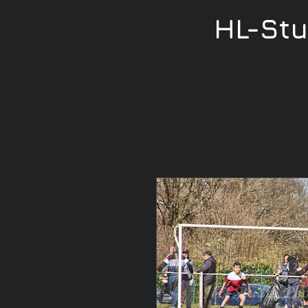
HL-St