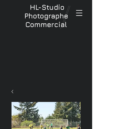
HL-Studio
Photographe
Commercial