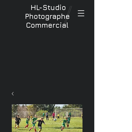
HL-Studio
Photographe
Commercial