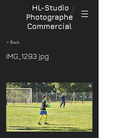
HL-Studio
Photographe
Commercial
< Back
IMG_1293.jpg