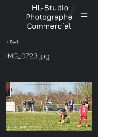
HL-Studio
Photographe
Commercial
< Back
IMG_0723.jpg