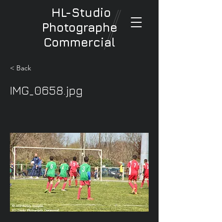
HL-Studio
Photographe
Commercial
< Back
IMG_0658.jpg